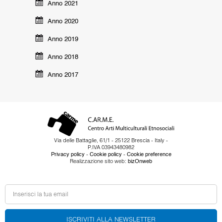
Anno 2021
Anno 2020
Anno 2019
Anno 2018
Anno 2017
Via delle Battaglie, 61/1 - 25122 Brescia - Italy -
P.IVA 03943480982
-
-
Privacy policy
Cookie policy
Cookie preference
Realizzazione sito web:
bizOnweb