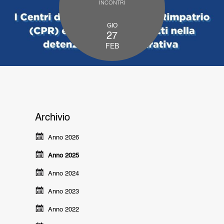
INCONTRI
GIO
27
FEB
Archivio
Anno 2026
Anno 2025
Anno 2024
Anno 2023
Anno 2022