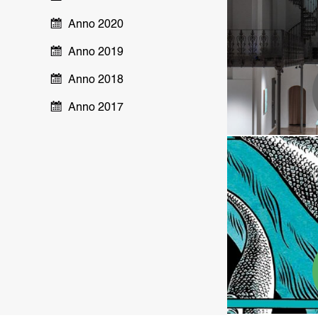
Anno 2020
Anno 2019
Anno 2018
Anno 2017
O
APP