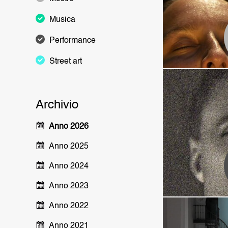
Musica
Performance
Street art
Archivio
MA
Anno 2026
Anno 2025
Anno 2024
Anno 2023
Anno 2022
Anno 2021