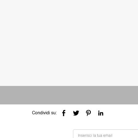
Condividi su: