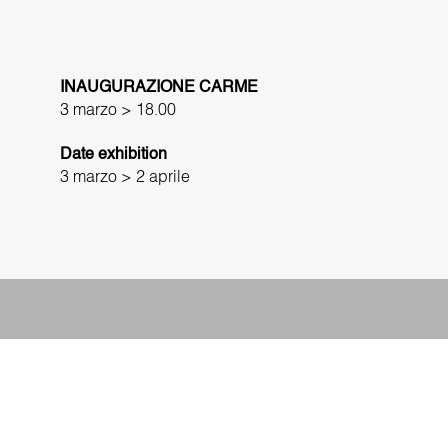
INAUGURAZIONE CARME
3 marzo > 18.00
Date exhibition
3 marzo > 2 aprile