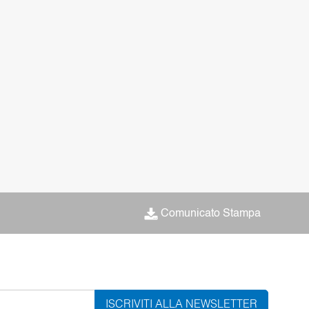
Comunicato Stampa