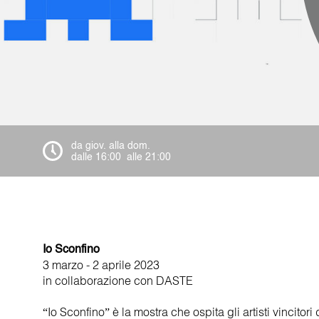
da giov. alla dom.
dalle 16:00 alle 21:00
Io Sconfino
3 marzo - 2 aprile 2023
in collaborazione con DASTE
“Io Sconfino” è la mostra che ospita gli artisti vincito